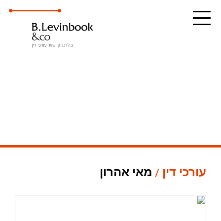
עורכי דין
מאי אהרון
/