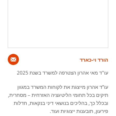
הורד וי-כארד
עו"ד מאי אהרון הצטרפה למשרד בשנת 2025
עו”ד אהרון מייצגת את לקוחות המשרד במגוון
תיקים בכל תחומי הליטיגציה האזרחית – מסחרית,
ובכלל כך, בהליכים בנושאי דיני בנקאות, חדלות
פירעון, תובענות ייצוגיות ועוד.