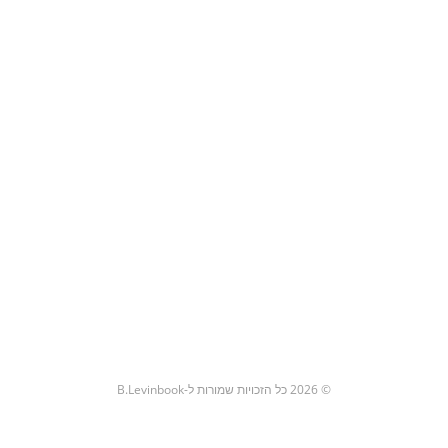
© 2026 כל הזכויות שמורות ל-B.Levinbook