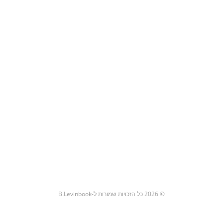
© 2026 כל הזכויות שמורות ל-B.Levinbook