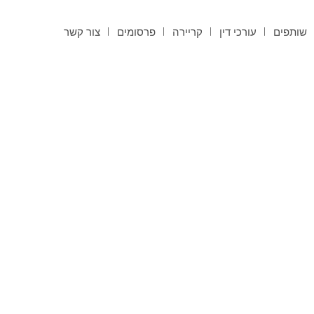
שותפים
עורכי דין
קריירה
פרסומים
צור קשר