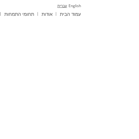
English
עברית
עמוד הבית
אודות
תחומי התמחות