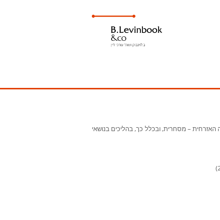
ה האזרחית – מסחרית, ובכלל כך, בהליכים בנושאי