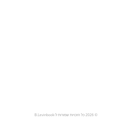
© 2026 כל הזכויות שמורות ל-B.Levinbook