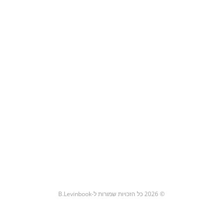
© 2026 כל הזכויות שמורות ל-B.Levinbook