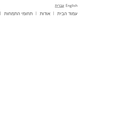
English
עברית
עמוד הבית
אודות
תחומי התמחות