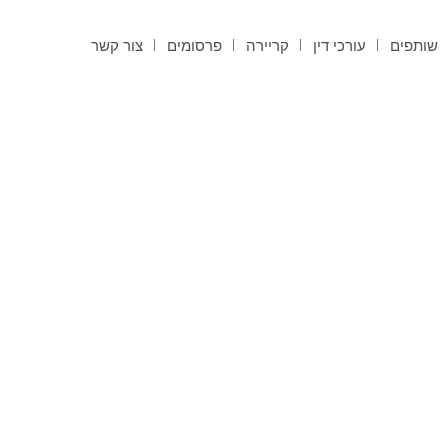
שותפים
עורכי דין
קריירה
פרסומים
צור קשר