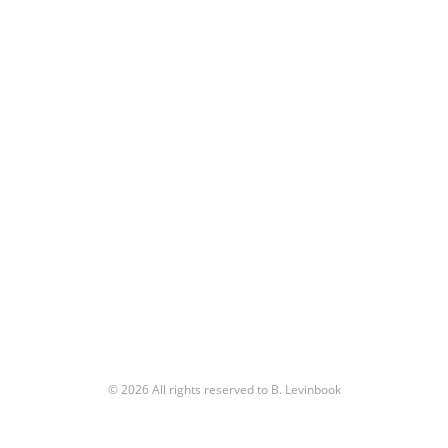
© 2026 All rights reserved to B. Levinbook