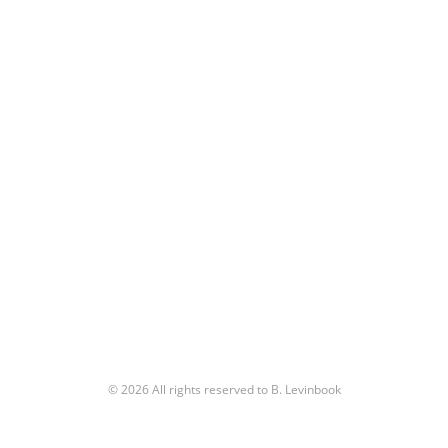
© 2026 All rights reserved to B. Levinbook